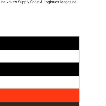
ine και το Supply Chain & Logistics Magazine.