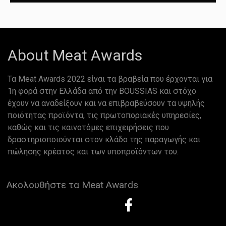
About Meat Awards
Τα Meat Awards 2022 είναι τα βραβεία που έρχονται για
1η φορά στην Ελλάδα από την BOUSSIAS και στόχο
έχουν να αναδείξουν και να επιβραβεύσουν τα υψηλής
ποιότητας προϊόντα, τις πρωτοποριακές υπηρεσίες,
καθώς και τις καινοτόμες επιχειρήσεις που
δραστηριοποιούνται στον κλάδο της παραγωγής και
πώλησης κρέατος και των υποπροϊόντων του.
Ακολουθήστε τα Meat Awards