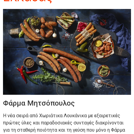
Φάρμα Μητσόπουλος
Η νέα σειρά από Χωριάτικα Λουκάνικα με εξαιρετικές
πρώτες ύλες και παραδοσιακές συνταγές διακρίνονται
για τη σταθερή ποιότητα και τη γεύση που μόνο η Φάρμα