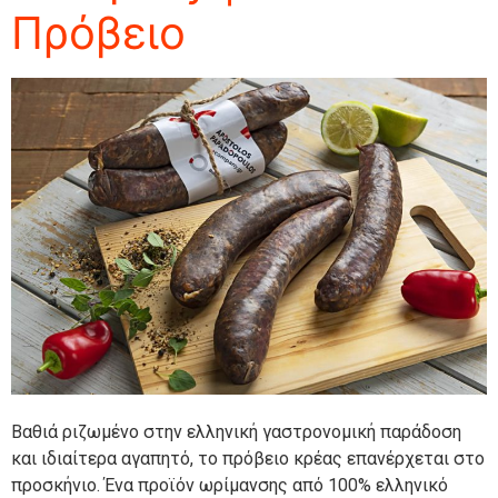
Πρόβειο
Βαθιά ριζωμένο στην ελληνική γαστρονομική παράδοση
και ιδιαίτερα αγαπητό, το πρόβειο κρέας επανέρχεται στο
προσκήνιο. Ένα προϊόν ωρίμανσης από 100% ελληνικό