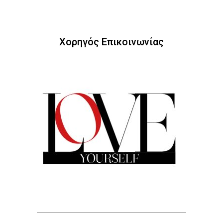
Χορηγός Επικοινωνίας