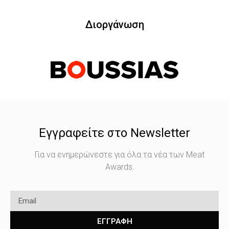
Διοργάνωση
Εγγραφείτε στο Newsletter
Για να ενημερώνεστε για όλα τα νέα των Meat
Awards.
ΕΓΓΡΑΦΗ