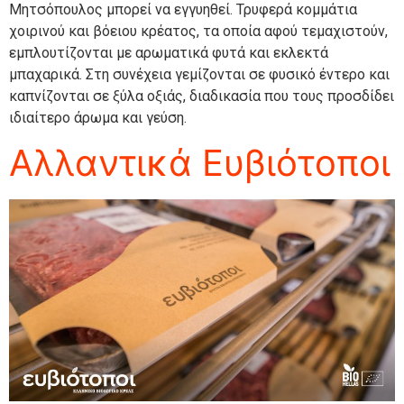
Μητσόπουλος μπορεί να εγγυηθεί. Τρυφερά κομμάτια
χοιρινού και βόειου κρέατος, τα οποία αφού τεμαχιστούν,
εμπλουτίζονται με αρωματικά φυτά και εκλεκτά
μπαχαρικά. Στη συνέχεια γεμίζονται σε φυσικό έντερο και
καπνίζονται σε ξύλα οξιάς, διαδικασία που τους προσδίδει
ιδιαίτερο άρωμα και γεύση.
Αλλαντικά Ευβιότοποι