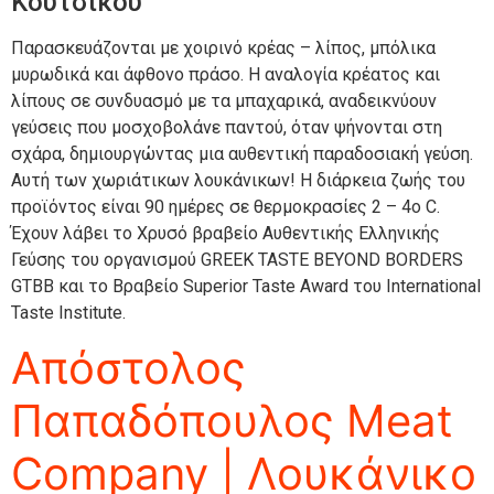
Κούτσικου
Παρασκευάζονται με χοιρινό κρέας – λίπος, μπόλικα
μυρωδικά και άφθονο πράσο. Η αναλογία κρέατος και
λίπους σε συνδυασμό με τα μπαχαρικά, αναδεικνύουν
γεύσεις που μοσχοβολάνε παντού, όταν ψήνονται στη
σχάρα, δημιουργώντας μια αυθεντική παραδοσιακή γεύση.
Αυτή των χωριάτικων λουκάνικων! Η διάρκεια ζωής του
προϊόντος είναι 90 ημέρες σε θερμοκρασίες 2 – 4o C.
Έχουν λάβει το Χρυσό βραβείο Αυθεντικής Ελληνικής
Γεύσης του οργανισμού GREEK TASTE BEYOND BORDERS
GTBB και το Βραβείο Superior Taste Award του International
Taste Institute.
Απόστολος
Παπαδόπουλος Meat
Company | Λουκάνικο