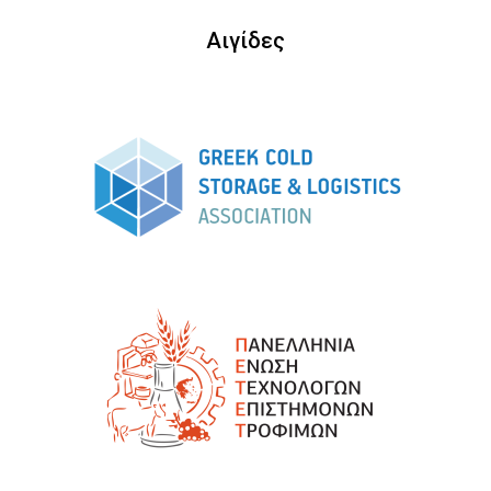
Αιγίδες