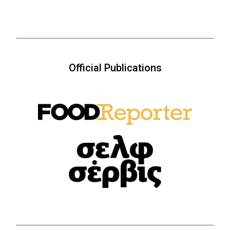
Official Publications