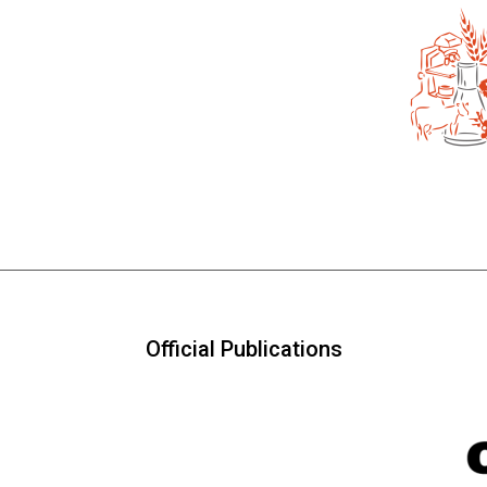
Official Publications