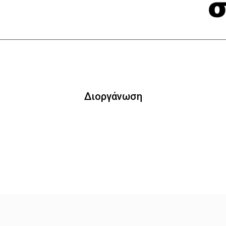
Διοργάνωση