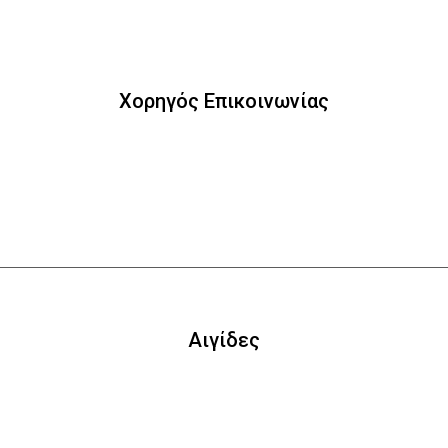
Χορηγός Επικοινωνίας
Αιγίδες