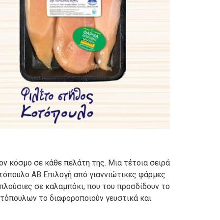
ον κόσμο σε κάθε πελάτη της. Μια τέτοια σειρά
τόπουλο ΑΒ Επιλογή από γιαννιώτικες φάρμες.
 πλούσιες σε καλαμπόκι, που του προσδίδουν το
οτόπουλων το διαφοροποιούν γευστικά και