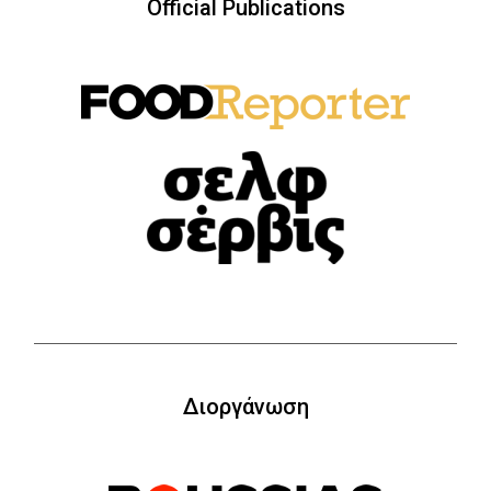
Official Publications
Διοργάνωση