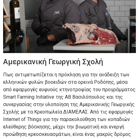
Αμερικανική Γεωργική Σχολή
Πως αντιμετωπίζεται η πρόκληση για την ανάδειξη των
ελληνικών φυλών βοοειδών στα ορεινά Ροδόπης, μέσα
από εφαρμογές ευφυούς κτηνοτροφίας του προγράμματος
Smart Farming Initiative της ΑΒ Βασιλόπουλος και της
συνεργασίας στην υλοποίηση της Αμερικανικής Γεωργικής
Σχολής με τα Κρεοπωλεία ΔΙΑΜΕΛΑΣ. Από τις εφαρμογές
Internet of Things για την παρακολούθηση των κοπαδιών
ελεύθερης βόσκησης, μέχρι την βιωματική και ενεργή
προώθηση κρεοσκευασμάτων, είναι ένας μακρύς δρόμος