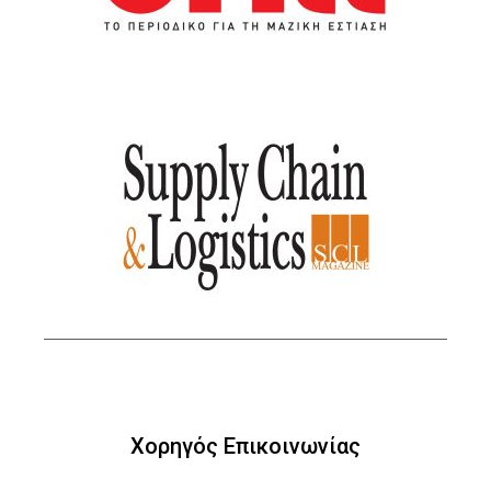
Χορηγός Επικοινωνίας