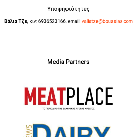
Υποψηφιότητες
Βάλια Τζε
, κιν: 6936523166, email:
valiatze@boussias.com
Media Partners