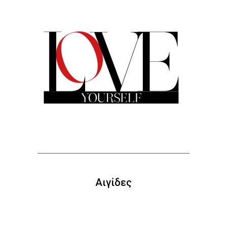
Αιγίδες