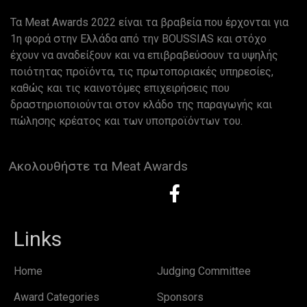
Τα Meat Awards 2022 είναι τα βραβεία που έρχονται για
1η φορά στην Ελλάδα από την BOUSSIAS και στόχο
έχουν να αναδείξουν και να επιβραβεύσουν τα υψηλής
ποιότητας προϊόντα, τις πρωτοποριακές υπηρεσίες,
καθώς και τις καινοτόμες επιχειρήσεις που
δραστηριοποιούνται στον κλάδο της παραγωγής και
πώλησης κρέατος και των υποπροϊόντων του.
Ακολουθήστε τα Meat Awards
Links
Home
Judging Committee
Award Categories
Sponsors