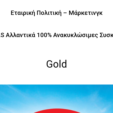
Εταιρική Πολιτική – Μάρκετινγκ
S Αλλαντικά 100% Ανακυκλώσιμες Συσ
Gold