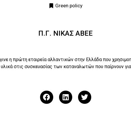
Green policy
Π.Γ. ΝΙΚΑΣ ΑΒΕΕ
γινε η πρώτη εταιρεία αλλαντικών στην Ελλάδα που χρησιμο
υλικά στις συσκευασίας των καταναλωτών που παίρνουν για 