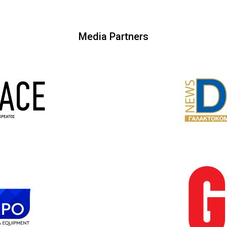
Media Partners