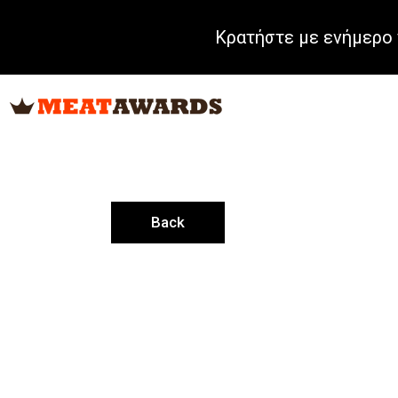
Κρατήστε με ενήμερο 
Back