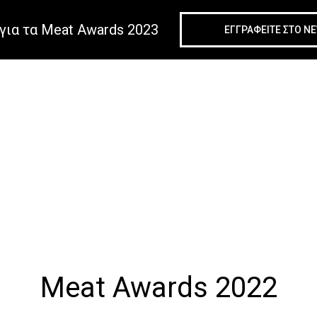
για τα Meat Awards 2023
ΕΓΓΡΑΦΕIΤΕ ΣΤΟ N
Meat Awards 2022