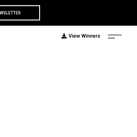
EWSLETTER
View Winners