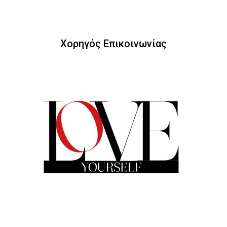
Χορηγός Επικοινωνίας