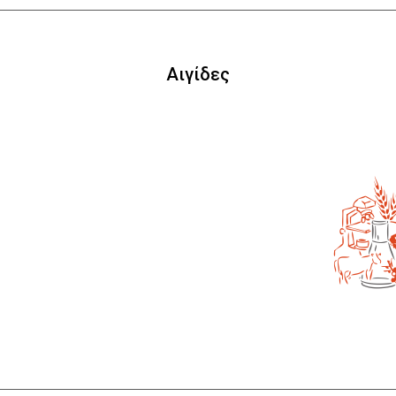
Αιγίδες