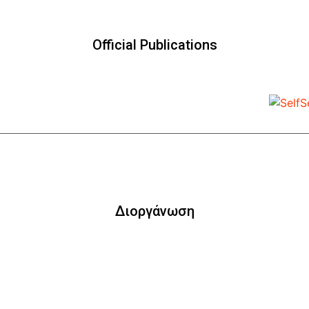
Official Publications
Διοργάνωση