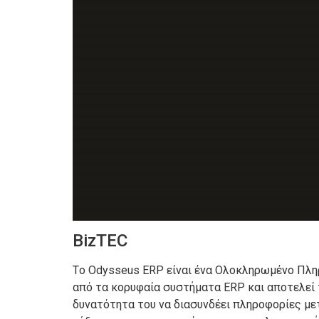
BizTEC
Τo Odysseus ERP είναι ένα Ολοκληρωμένο Πλη
από τα κορυφαία συστήματα ERP και αποτελεί 
δυνατότητα του να διασυνδέει πληροφορίες με