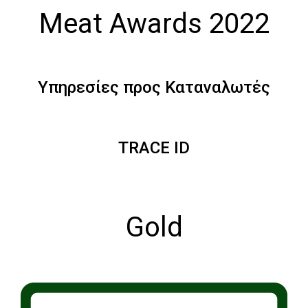
Meat Awards 2022
Υπηρεσίες προς Καταναλωτές
TRACE ID
Gold