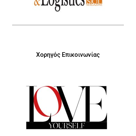
Χορηγός Επικοινωνίας