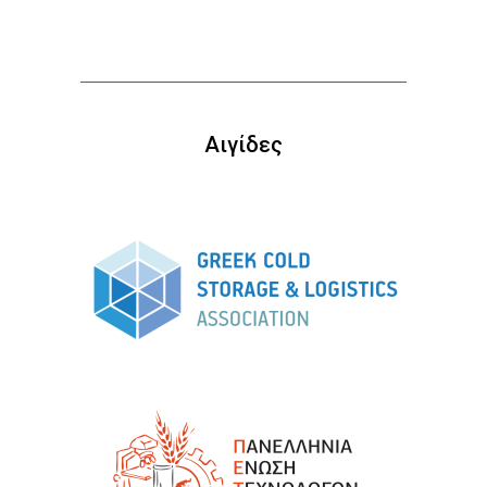
Αιγίδες