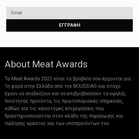
ΕΓΓΡΑΦΗ
About Meat Awards
Τα Meat Awards 2022 είναι τα βραβεία που έρχονται για
1η φορά στην Ελλάδα από την BOUSSIAS και στόχο
έχουν να αναδείξουν και να επιβραβεύσουν τα υψηλής
ποιότητας προϊόντα, τις πρωτοποριακές υπηρεσίες,
καθώς και τις καινοτόμες επιχειρήσεις που
δραστηριοποιούνται στον κλάδο της παραγωγής και
πώλησης κρέατος και των υποπροϊόντων του.