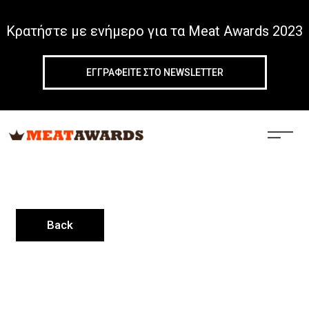
Κρατήστε με ενήμερο για τα Meat Awards 2023
ΕΓΓΡΑΦΕIΤΕ ΣΤΟ NEWSLETTER
Back