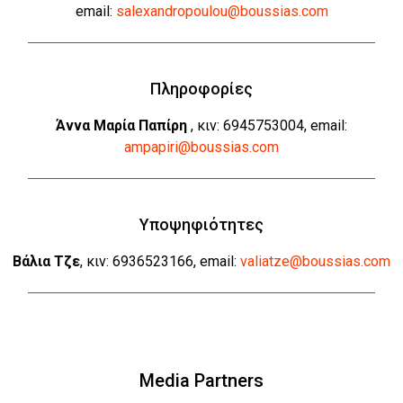
email:
salexandropoulou@boussias.com
Πληροφορίες
Άννα Μαρία Παπίρη
, κιν: 6945753004, email:
ampapiri@boussias.com
Υποψηφιότητες
Βάλια Τζε
, κιν: 6936523166, email:
valiatze@boussias.com
Media Partners