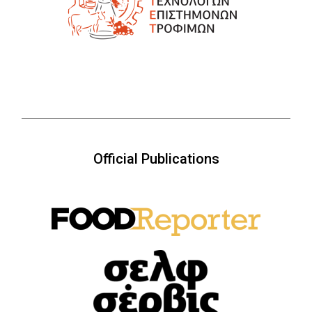
Official Publications