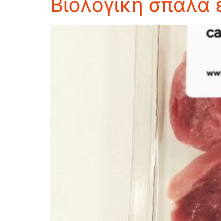
Βιολογική σπάλα 