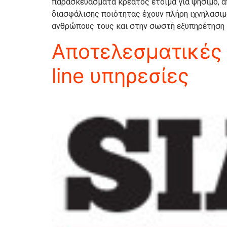
παρασκευάσματα κρέατος έτοιμα για ψήσιμο, 
διασφάλισης ποιότητας έχουν πλήρη ιχνηλασιμ
ανθρώπους τους και στην σωστή εξυπηρέτηση
Αποτελεσματικές 
line υπηρεσίες