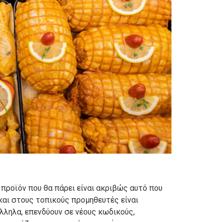
προϊόν που θα πάρει είναι ακριβώς αυτό που
και στους τοπικούς προμηθευτές είναι
άλληλα, επενδύουν σε νέους κωδικούς,