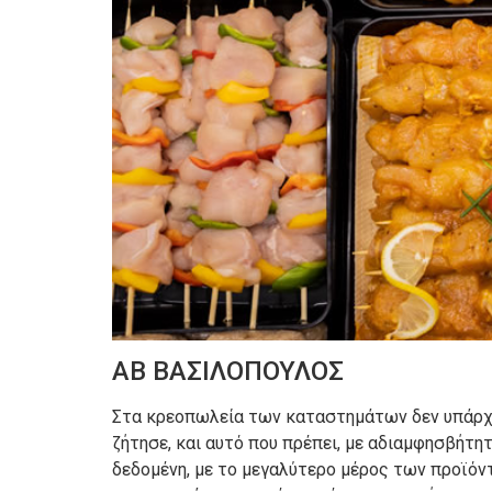
ΑΒ ΒΑΣΙΛΟΠΟΥΛΟΣ
Στα κρεοπωλεία των καταστημάτων δεν υπάρχου
ζήτησε, και αυτό που πρέπει, με αδιαμφησβήτη
δεδομένη, με το μεγαλύτερο μέρος των προϊόντω